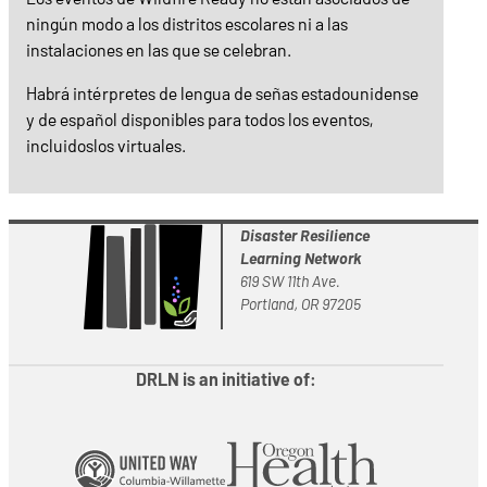
ningún modo a los distritos escolares ni a las
instalaciones en las que se celebran.
Habrá intérpretes de lengua de señas estadounidense
y de español disponibles para todos los eventos,
incluidoslos virtuales.
Disaster Resilience
Learning Network
619 SW 11th Ave.
Portland, OR 97205
DRLN is an initiative of: