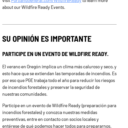
visit
PortlandGeneral.com/WildfireReady
to learn more
about our Wildfire Ready Events.
SU OPINIÓN ES IMPORTANTE
PARTICIPE EN UN EVENTO DE WILDFIRE READY.
El verano en Oregón implica un clima más caluroso y seco, y
esto hace que se extiendan las temporadas de incendios. Es
por eso que PGE trabaja todo el año para reducir los riesgos
de incendios forestales y preservar la seguridad de
nuestras comunidades.
Participe en un evento de Wildfire Ready (preparación para
incendios forestales) y conozca nuestras medidas
preventivas, entre en contacto con socios locales y
entérese de qué podemos hacer todos para prepararnos.